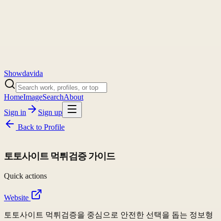
Showdavida
Home
Image
Search
About
Sign in
Sign up
Back to
Profile
토토사이트 먹튀검증 가이드
Quick actions
Website
토토사이트 먹튀검증을 중심으로 안전한 선택을 돕는 정보형